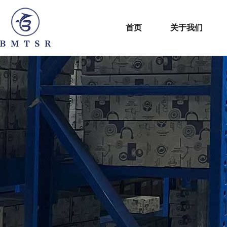
首页
关于我们