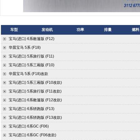
车型
发动机
功率
排量
燃料
宝马(进口)
6系敞篷版 (F12)
华晨宝马
5系 (F18)
宝马(进口)
5系旅行版 (F11)
宝马(进口)
5系三厢版 (F10)
华晨宝马
5系 (F18)改款
宝马(进口)
5系三厢版 (F10改款)
宝马(进口)
5系旅行版 (F11改款)
宝马(进口)
6系敞篷版 (F12改款)
宝马(进口)
6系轿跑版 (F13)
宝马(进口)
6系轿跑版 (F13改款)
宝马(进口)
6系GC (F06)
宝马(进口)
6系GC (F06改款)