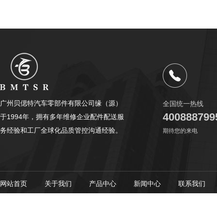
广州贝偲特汽车零部件有限公司缘（源）
全国统一热线
400888799
于1994年，拥有多年维修企业配件配送服
务经验和工厂全球化品质管控沟通经验。
期待您的来电
网站首页
关于我们
产品中心
新闻中心
联系我们